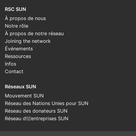
RSC SUN
À propos de nous
Notre rôle
À propos de notre réseau
Joining the network
Événements
Ressources
Infos
Contact
Réseaux SUN
Mouvement SUN
Réseau des Nations Unies pour SUN
Réseau des donateurs SUN
Réseau d\\\’entreprises SUN