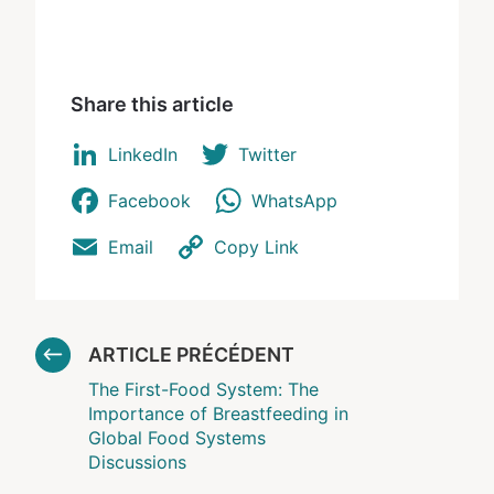
Share this article
LinkedIn
Twitter
Facebook
WhatsApp
Email
Copy Link
ARTICLE PRÉCÉDENT
The First-Food System: The
Importance of Breastfeeding in
Global Food Systems
Discussions