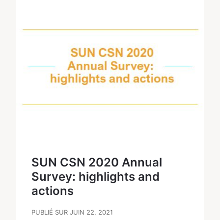
SUN CSN 2020 Annual
Survey: highlights and
actions
PUBLIÉ SUR JUIN 22, 2021