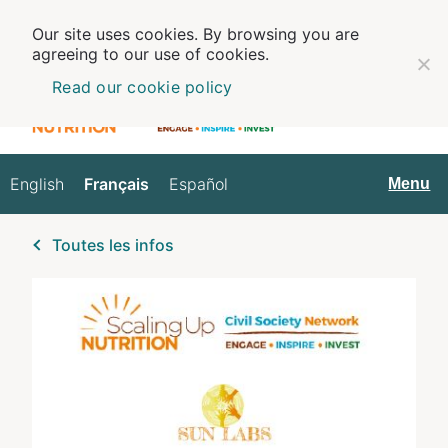
Our site uses cookies. By browsing you are
agreeing to our use of cookies.
Read our cookie policy
English
Français
Español
Français
Menu
Toutes les infos