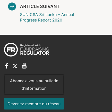
ARTICLE SUIVANT
SUN CSA Sri Lanka – Annual
Progress Report 2020
Abonnez-vous au bulletin
d’information
Devenez membre du réseau