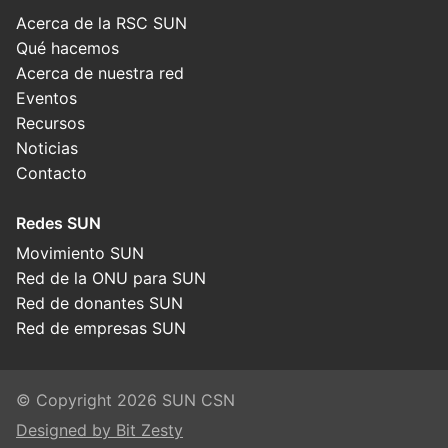
Acerca de la RSC SUN
Qué hacemos
Acerca de nuestra red
Eventos
Recursos
Noticias
Contacto
Redes SUN
Movimiento SUN
Red de la ONU para SUN
Red de donantes SUN
Red de empresas SUN
© Copyright 2026 SUN CSN
Designed by Bit Zesty