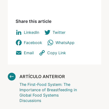
Share this article
LinkedIn
Twitter
Facebook
WhatsApp
Email
Copy Link
ARTÍCULO ANTERIOR
The First-Food System: The
Importance of Breastfeeding in
Global Food Systems
Discussions