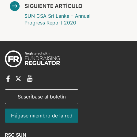
SIGUIENTE ARTÍCULO
SUN CSA Sri Lanka – Annual
Progress Report 2020
Suscríbase al boletín
Hágase miembro de la red
RSC SUN