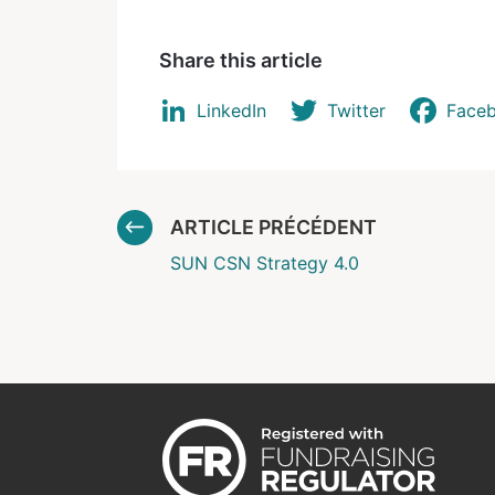
Share this article
LinkedIn
Twitter
Face
ARTICLE PRÉCÉDENT
SUN CSN Strategy 4.0