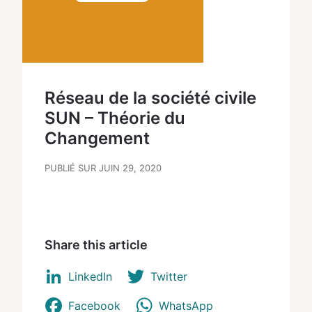
Réseau de la société civile
SUN – Théorie du
Changement
PUBLIÉ SUR JUIN 29, 2020
Share this article
LinkedIn
Twitter
Facebook
WhatsApp