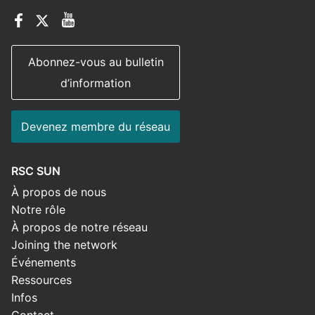
Abonnez-vous au bulletin
d’information
Devenez membre du réseau
RSC SUN
À propos de nous
Notre rôle
À propos de notre réseau
Joining the network
Événements
Ressources
Infos