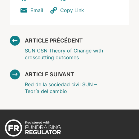
Email
Copy Link
ARTICLE PRÉCÉDENT
SUN CSN Theory of Change with
crosscutting outcomes
ARTICLE SUIVANT
Red de la sociedad civil SUN –
Teoría del cambio