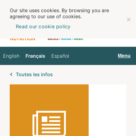
Our site uses cookies. By browsing you are
agreeing to our use of cookies.
Read our cookie policy
English
Français
Español
Français
Menu
Toutes les infos