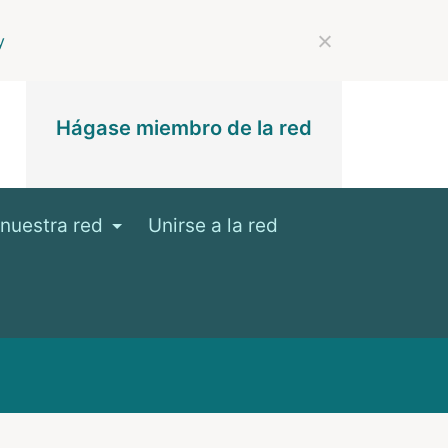
y
Hágase miembro de la red
nuestra red
Unirse a la red