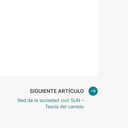
SIGUIENTE ARTÍCULO
Red de la sociedad civil SUN –
Teoría del cambio