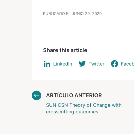
PUBLICADO EL JUNIO 29, 2020
Share this article
LinkedIn
Twitter
Face
ARTÍCULO ANTERIOR
SUN CSN Theory of Change with
crosscutting outcomes