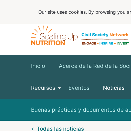
Our site uses cookies. By browsing you ar
Inicio
Acerca de la Red de la Soc
Recursos
Eventos
Noticias
Buenas prácticas y documentos de a
Todas las noticias