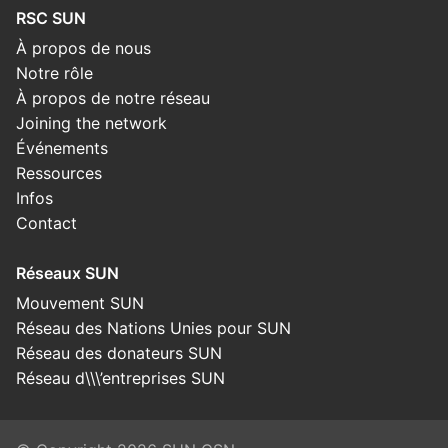
RSC SUN
À propos de nous
Notre rôle
À propos de notre réseau
Joining the network
Événements
Ressources
Infos
Contact
Réseaux SUN
Mouvement SUN
Réseau des Nations Unies pour SUN
Réseau des donateurs SUN
Réseau d\\\’entreprises SUN