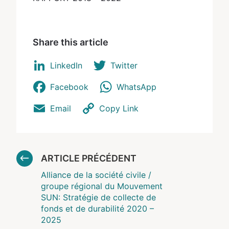
Share this article
LinkedIn
Twitter
Facebook
WhatsApp
Email
Copy Link
ARTICLE PRÉCÉDENT
Alliance de la société civile /
groupe régional du Mouvement
SUN: Stratégie de collecte de
fonds et de durabilité 2020 –
2025