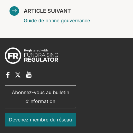
ARTICLE SUIVANT
Guide de bonne gouvernance
Abonnez-vous au bulletin
d’information
Devenez membre du réseau