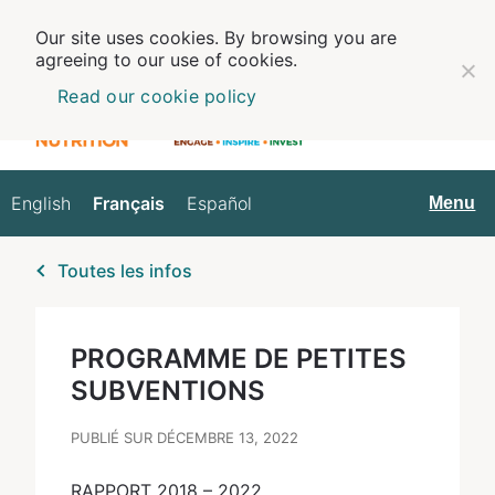
Our site uses cookies. By browsing you are
agreeing to our use of cookies.
Read our cookie policy
English
Français
Español
Français
Menu
Toutes les infos
PROGRAMME DE PETITES
SUBVENTIONS
PUBLIÉ SUR DÉCEMBRE 13, 2022
RAPPORT 2018 – 2022