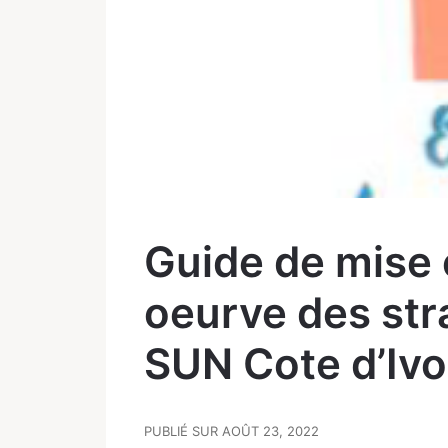
Guide de mise 
oeurve des str
SUN Cote d’Ivo
PUBLIÉ SUR AOÛT 23, 2022