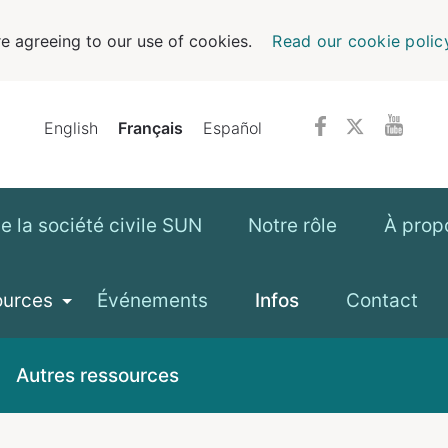
e agreeing to our use of cookies.
Read our cookie polic
English
Français
Español
 la société civile SUN
Notre rôle
À prop
ources
Événements
Infos
Contact
Autres ressources