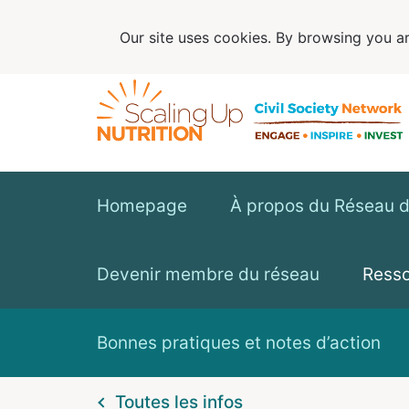
Our site uses cookies. By browsing you ar
Homepage
À propos du Réseau de
Devenir membre du réseau
Ress
Bonnes pratiques et notes d’action
Toutes les infos