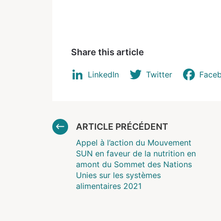
Share this article
LinkedIn
Twitter
Face
ARTICLE PRÉCÉDENT
Appel à l’action du Mouvement
SUN en faveur de la nutrition en
amont du Sommet des Nations
Unies sur les systèmes
alimentaires 2021