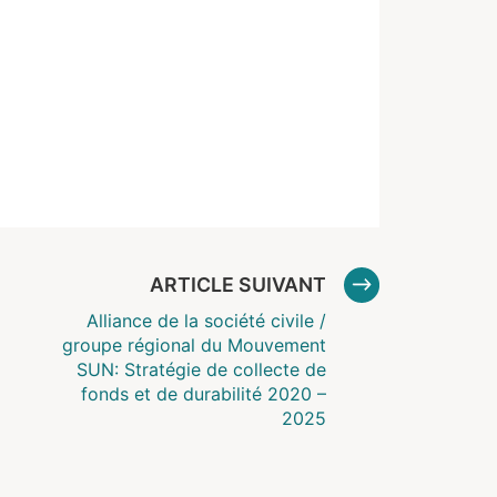
ARTICLE SUIVANT
Alliance de la société civile /
groupe régional du Mouvement
SUN: Stratégie de collecte de
fonds et de durabilité 2020 –
2025