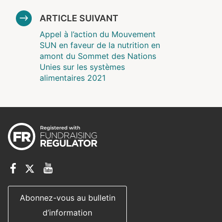
ARTICLE SUIVANT
Appel à l’action du Mouvement
SUN en faveur de la nutrition en
amont du Sommet des Nations
Unies sur les systèmes
alimentaires 2021
Abonnez-vous au bulletin
d’information