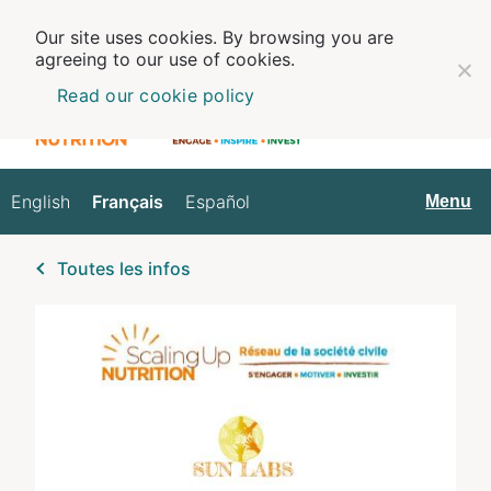
Our site uses cookies. By browsing you are
agreeing to our use of cookies.
Read our cookie policy
English
Français
Español
Français
Menu
Toutes les infos