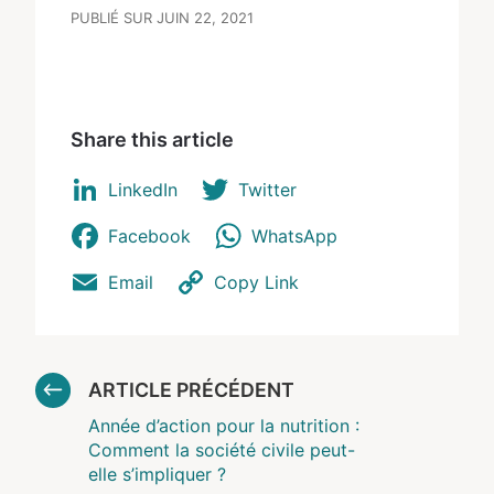
PUBLIÉ SUR JUIN 22, 2021
Share this article
LinkedIn
Twitter
Facebook
WhatsApp
Email
Copy Link
ARTICLE PRÉCÉDENT
Année d’action pour la nutrition :
Comment la société civile peut-
elle s’impliquer ?