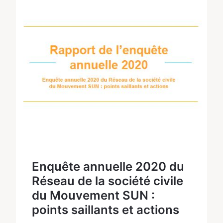
Enquête annuelle 2020 du
Réseau de la société civile
du Mouvement SUN :
points saillants et actions