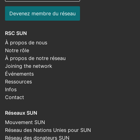
Devenez membre du réseau
RSC SUN
À propos de nous
Notre rôle
À propos de notre réseau
Joining the network
Événements
Ressources
Infos
Contact
Réseaux SUN
Mouvement SUN
Réseau des Nations Unies pour SUN
Réseau des donateurs SUN