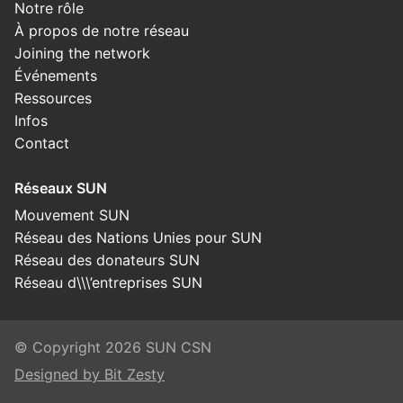
Notre rôle
À propos de notre réseau
Joining the network
Événements
Ressources
Infos
Contact
Réseaux SUN
Mouvement SUN
Réseau des Nations Unies pour SUN
Réseau des donateurs SUN
Réseau d\\\’entreprises SUN
© Copyright 2026 SUN CSN
Designed by Bit Zesty