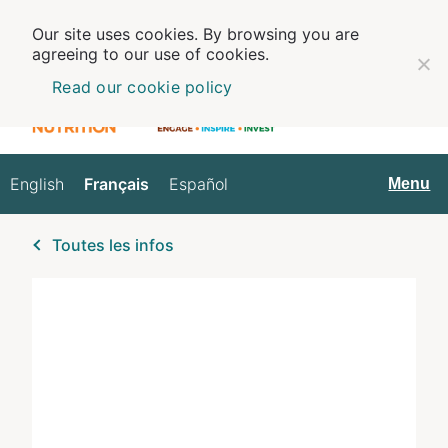
Our site uses cookies. By browsing you are
agreeing to our use of cookies.
Read our cookie policy
English
Français
Español
Français
Menu
Toutes les infos