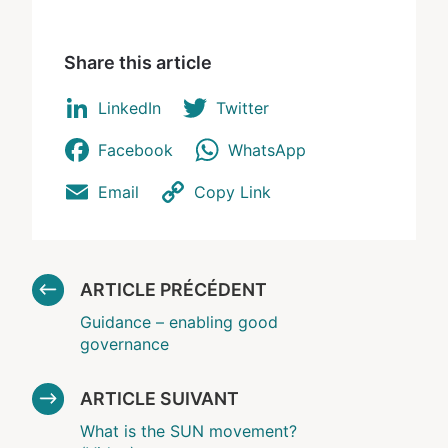
Share this article
LinkedIn
Twitter
Facebook
WhatsApp
Email
Copy Link
ARTICLE PRÉCÉDENT
Guidance – enabling good
governance
ARTICLE SUIVANT
What is the SUN movement?