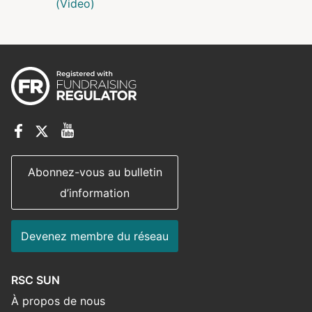
(Video)
Abonnez-vous au bulletin
d’information
Devenez membre du réseau
RSC SUN
À propos de nous