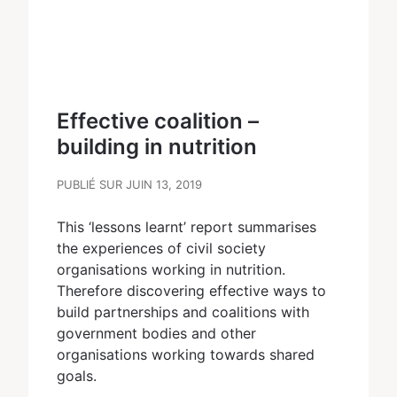
Effective coalition –
building in nutrition
PUBLIÉ SUR JUIN 13, 2019
This ‘lessons learnt’ report summarises
the experiences of civil society
organisations working in nutrition.
Therefore discovering effective ways to
build partnerships and coalitions with
government bodies and other
organisations working towards shared
goals.