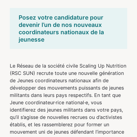
Posez votre candidature pour
devenir l’un de nos nouveaux
coordinateurs nationaux de la
jeunesse
Le Réseau de la société civile Scaling Up Nutrition
(RSC SUN) recrute toute une nouvelle génération
de Jeunes coordinateurs nationaux afin de
développer des mouvements puissants de jeunes
militants dans leurs pays respectifs. En tant que
Jeune coordinateur·rice national·e, vous
identifierez des jeunes militants dans votre pays,
qu’il s’agisse de nouvelles recrues ou d’activistes
établis, et les rassemblerez pour former un
mouvement uni de jeunes défendant l’importance