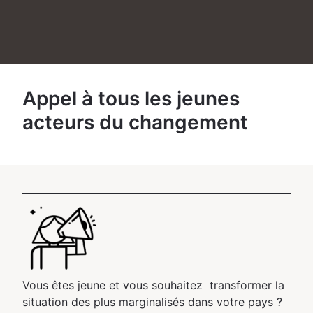
Appel à tous les jeunes
acteurs du changement
Vous êtes jeune et vous souhaitez transformer la
situation des plus marginalisés dans votre pays ?