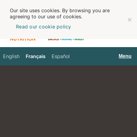
Our site uses cookies. By browsing you are
agreeing to our use of cookies.
Read our cookie policy
English
Français
Español
Français
Menu