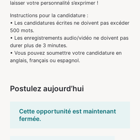
laisser votre personnalité s’exprimer !
Instructions pour la candidature :
• Les candidatures écrites ne doivent pas excéder
500 mots.
• Les enregistrements audio/vidéo ne doivent pas
durer plus de 3 minutes.
• Vous pouvez soumettre votre candidature en
anglais, français ou espagnol.
Postulez aujourd’hui
Cette opportunité est maintenant
fermée.