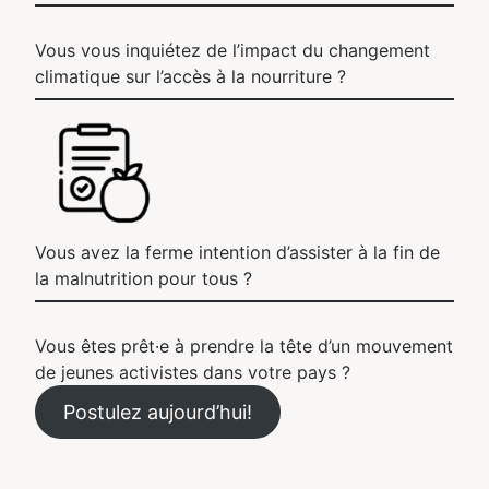
Vous vous inquiétez de l’impact du changement
climatique sur l’accès à la nourriture ?
Vous avez la ferme intention d’assister à la fin de
la malnutrition pour tous ?
Vous êtes prêt·e à prendre la tête d’un mouvement
de jeunes activistes dans votre pays ?
Postulez aujourd’hui!