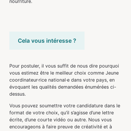
nourriture.
Cela vous intéresse ?
Pour postuler, il vous suffit de nous dire pourquoi
vous estimez être le meilleur choix comme Jeune
coordinateur·rice national·e dans votre pays, en
évoquant les qualités demandées énumérées ci-
dessus.
Vous pouvez soumettre votre candidature dans le
format de votre choix, qu’il s’agisse d’une lettre
écrite, d’une courte vidéo ou autre. Nous vous
encourageons à faire preuve de créativité et à