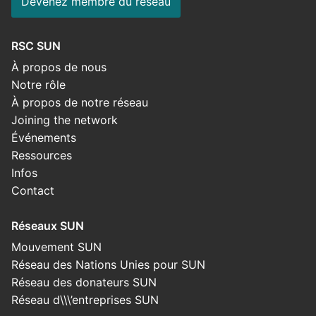
Devenez membre du réseau
RSC SUN
À propos de nous
Notre rôle
À propos de notre réseau
Joining the network
Événements
Ressources
Infos
Contact
Réseaux SUN
Mouvement SUN
Réseau des Nations Unies pour SUN
Réseau des donateurs SUN
Réseau d\\\’entreprises SUN