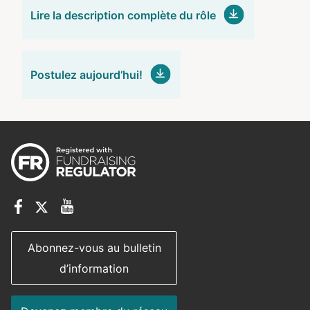
Lire la description complète du rôle
Postulez aujourd’hui!
Abonnez-vous au bulletin
d’information