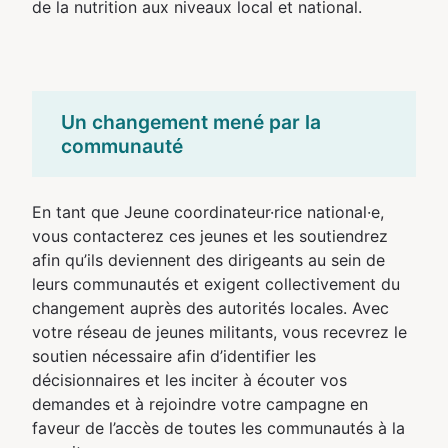
de la nutrition aux niveaux local et national.
Un changement mené par la
communauté
En tant que Jeune coordinateur·rice national·e,
vous contacterez ces jeunes et les soutiendrez
afin qu’ils deviennent des dirigeants au sein de
leurs communautés et exigent collectivement du
changement auprès des autorités locales. Avec
votre réseau de jeunes militants, vous recevrez le
soutien nécessaire afin d’identifier les
décisionnaires et les inciter à écouter vos
demandes et à rejoindre votre campagne en
faveur de l’accès de toutes les communautés à la