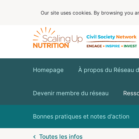
Our site uses cookies. By browsing you ar
Homepage
À propos du Réseau de
Devenir membre du réseau
Ress
Bonnes pratiques et notes d’action
Toutes les infos