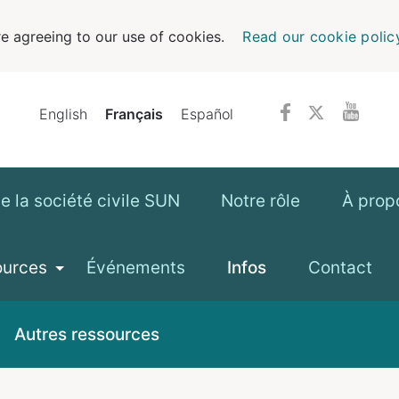
e agreeing to our use of cookies.
Read our cookie polic
English
Français
Español
 la société civile SUN
Notre rôle
À prop
ources
Événements
Infos
Contact
Autres ressources