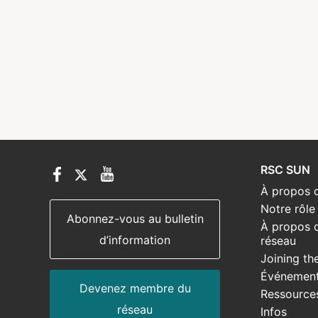
RSC SUN
À propos 
Notre rôle
Abonnez-vous au bulletin
À propos 
d’information
réseau
Joining th
Événemen
Devenez membre du
Ressource
réseau
Infos