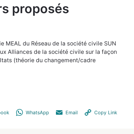
rs proposés
e MEAL du Réseau de la société civile SUN
 Alliances de la société civile sur la façon
ultats (théorie du changement/cadre
book
WhatsApp
Email
Copy Link