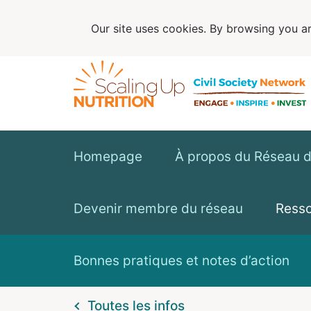
Our site uses cookies. By browsing you ar
Homepage
À propos du Réseau de
Devenir membre du réseau
Ress
Bonnes pratiques et notes d’action
Toutes les infos