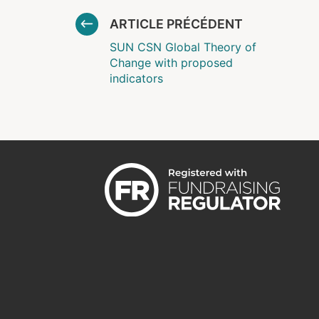
ARTICLE PRÉCÉDENT
SUN CSN Global Theory of
Change with proposed
indicators