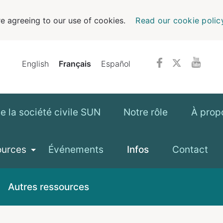
e agreeing to our use of cookies.
Read our cookie polic
English
Français
Español
 la société civile SUN
Notre rôle
À prop
ources
Événements
Infos
Contact
Autres ressources