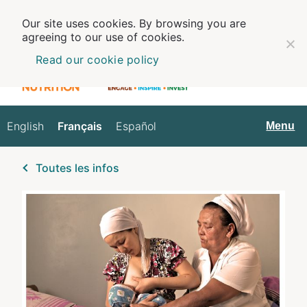
Our site uses cookies. By browsing you are
agreeing to our use of cookies.
Read our cookie policy
English
Français
Español
Français
Menu
Toutes les infos