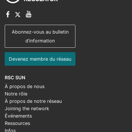
Abonnez-vous au bulletin
d’information
Devenez membre du réseau
RSC SUN
À propos de nous
Notre rôle
À propos de notre réseau
Joining the network
Événements
Ressources
Infos