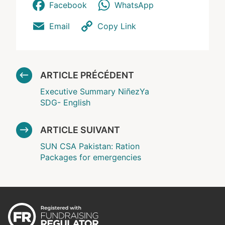
Facebook
WhatsApp
Email
Copy Link
ARTICLE PRÉCÉDENT
Executive Summary NiñezYa
SDG- English
ARTICLE SUIVANT
SUN CSA Pakistan: Ration
Packages for emergencies