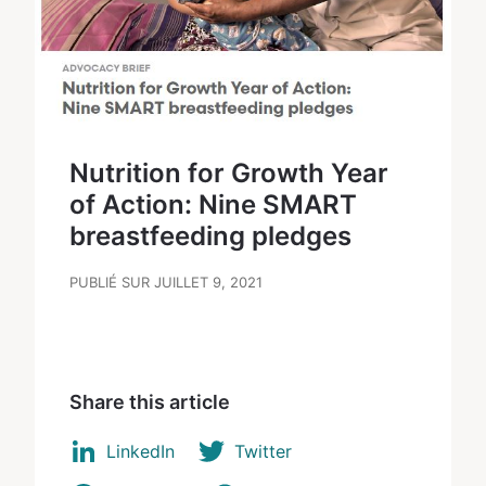
Nutrition for Growth Year
of Action: Nine SMART
breastfeeding pledges
PUBLIÉ SUR JUILLET 9, 2021
Share this article
LinkedIn
Twitter