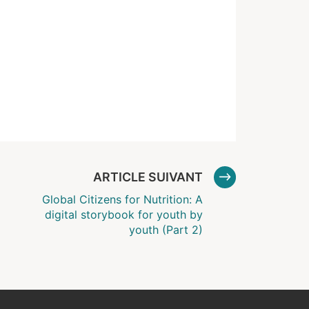
ARTICLE SUIVANT
Global Citizens for Nutrition: A
digital storybook for youth by
youth (Part 2)