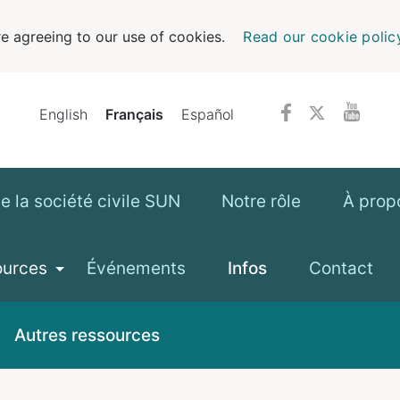
e agreeing to our use of cookies.
Read our cookie polic
English
Français
Español
 la société civile SUN
Notre rôle
À prop
ources
Événements
Infos
Contact
Autres ressources