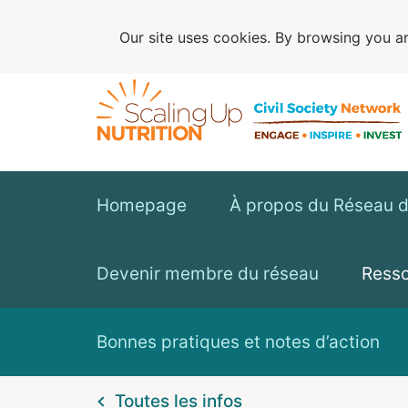
Our site uses cookies. By browsing you ar
Homepage
À propos du Réseau de
Devenir membre du réseau
Ress
Bonnes pratiques et notes d’action
Toutes les infos