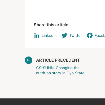
Share this article
LinkedIn
Twitter
Face
ARTICLE PRÉCÉDENT
CS-SUNN: Changing the
nutrition story in Oyo State