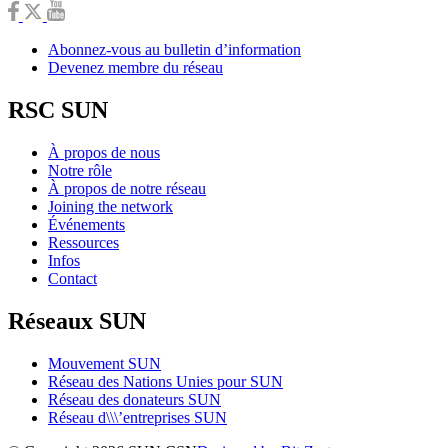
Abonnez-vous au bulletin d’information
Devenez membre du réseau
RSC SUN
À propos de nous
Notre rôle
À propos de notre réseau
Joining the network
Événements
Ressources
Infos
Contact
Réseaux SUN
Mouvement SUN
Réseau des Nations Unies pour SUN
Réseau des donateurs SUN
Réseau d\\\’entreprises SUN