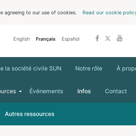
e agreeing to our use of cookies.
Read our cookie polic
English
Français
Español
 la société civile SUN
Notre rôle
À prop
ources
Événements
Infos
Contact
Autres ressources