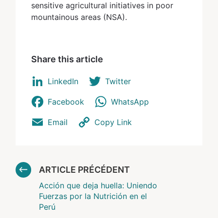
sensitive agricultural initiatives in poor
mountainous areas (NSA).
Share this article
LinkedIn
Twitter
Facebook
WhatsApp
Email
Copy Link
ARTICLE PRÉCÉDENT
Acción que deja huella: Uniendo
Fuerzas por la Nutrición en el
Perú