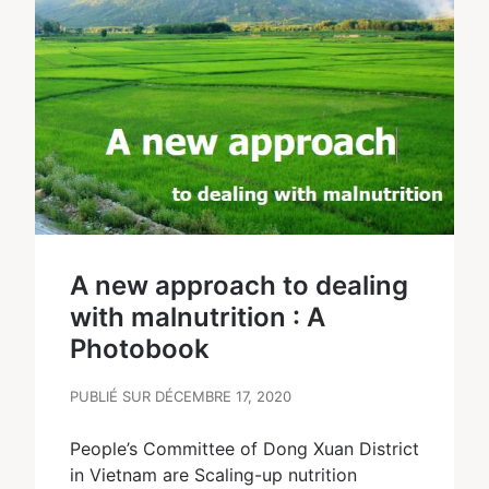
A new approach to dealing
with malnutrition : A
Photobook
PUBLIÉ SUR DÉCEMBRE 17, 2020
People’s Committee of Dong Xuan District
in Vietnam are Scaling-up nutrition