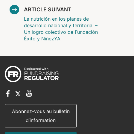
ARTICLE SUIVANT
La nutrición en los planes de
desarrollo nacional y territorial –
Un logro colectivo de Fundación
Éxito y NiñezYA
Abonnez-vous au bulletin
d’information