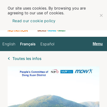
Our site uses cookies. By browsing you are
agreeing to our use of cookies.
Read our cookie policy
English
Français
Español
Français
Menu
Toutes les infos