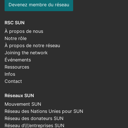
Devenez membre du réseau
RSC SUN
À propos de nous
Notre rôle
À propos de notre réseau
Joining the network
Événements
Ressources
Infos
Contact
Réseaux SUN
Mouvement SUN
Réseau des Nations Unies pour SUN
Réseau des donateurs SUN
Réseau d\\\’entreprises SUN