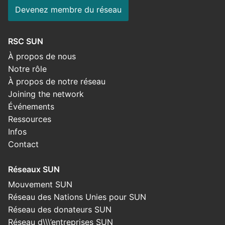
Devenez membre du réseau
RSC SUN
À propos de nous
Notre rôle
À propos de notre réseau
Joining the network
Événements
Ressources
Infos
Contact
Réseaux SUN
Mouvement SUN
Réseau des Nations Unies pour SUN
Réseau des donateurs SUN
Réseau d\\\’entreprises SUN