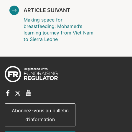
ARTICLE SUIVANT
Making space for
breastfeeding: Mohamed’s
learning journey from Viet Nam
to Sierra Leone
Abonnez-vous au bulletin
d’information