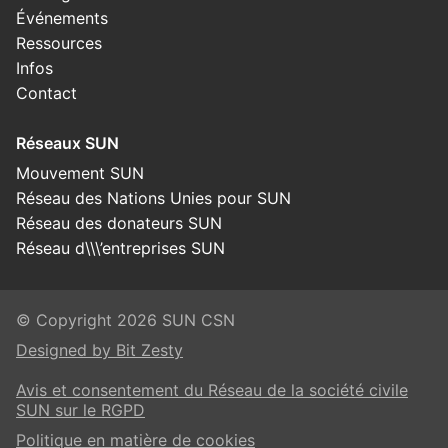
Événements
Ressources
Infos
Contact
Réseaux SUN
Mouvement SUN
Réseau des Nations Unies pour SUN
Réseau des donateurs SUN
Réseau d\\\’entreprises SUN
© Copyright 2026 SUN CSN
Designed by Bit Zesty
Avis et consentement du Réseau de la société civile
SUN sur le RGPD
Politique en matière de cookies