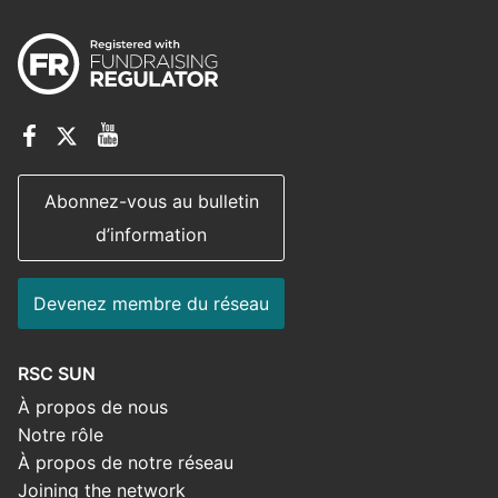
Abonnez-vous au bulletin
d’information
Devenez membre du réseau
RSC SUN
À propos de nous
Notre rôle
À propos de notre réseau
Joining the network