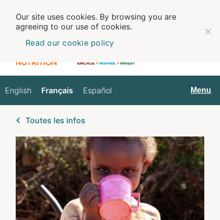
Our site uses cookies. By browsing you are
agreeing to our use of cookies.
Read our cookie policy
English
Français
Español
Français
Menu
Toutes les infos