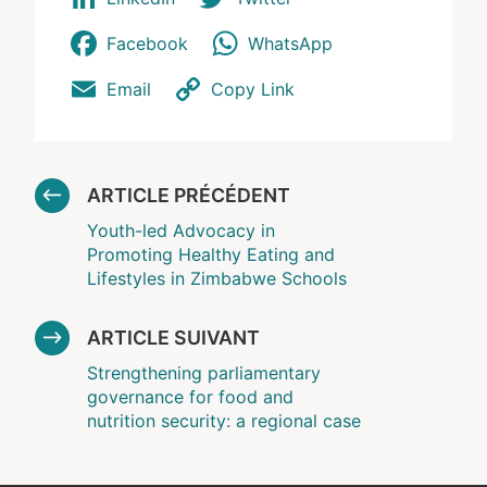
Facebook
WhatsApp
Email
Copy Link
ARTICLE PRÉCÉDENT
Youth-led Advocacy in
Promoting Healthy Eating and
Lifestyles in Zimbabwe Schools
ARTICLE SUIVANT
Strengthening parliamentary
governance for food and
nutrition security: a regional case