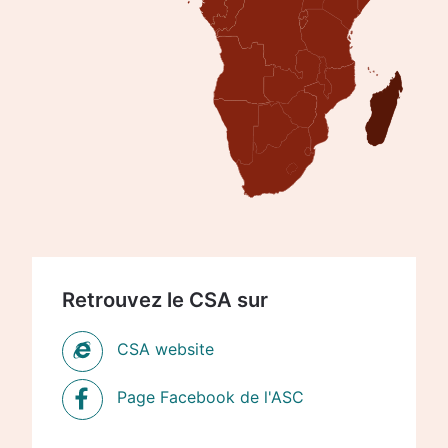
Retrouvez le CSA sur
CSA website
Page Facebook de l'ASC