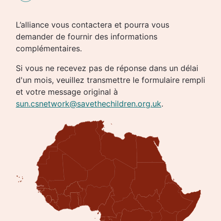
L’alliance vous contactera et pourra vous
demander de fournir des informations
complémentaires.
Si vous ne recevez pas de réponse dans un délai
d'un mois, veuillez transmettre le formulaire rempli
et votre message original à
sun.csnetwork@savethechildren.org.uk
.