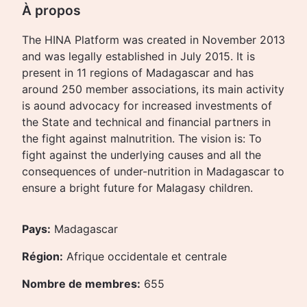
À propos
The HINA Platform was created in November 2013
and was legally established in July 2015. It is
present in 11 regions of Madagascar and has
around 250 member associations, its main activity
is aound advocacy for increased investments of
the State and technical and financial partners in
the fight against malnutrition. The vision is: To
fight against the underlying causes and all the
consequences of under-nutrition in Madagascar to
ensure a bright future for Malagasy children.
Pays:
Madagascar
Région:
Afrique occidentale et centrale
Nombre de membres:
655