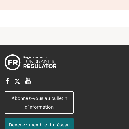
Abonnez-vous au bulletin
d’information
Devenez membre du réseau