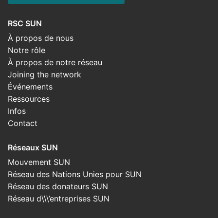
RSC SUN
À propos de nous
Notre rôle
À propos de notre réseau
Joining the network
Événements
Ressources
Infos
Contact
Réseaux SUN
Mouvement SUN
Réseau des Nations Unies pour SUN
Réseau des donateurs SUN
Réseau d\\\’entreprises SUN