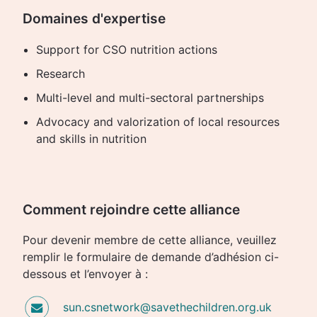
Domaines d'expertise
Support for CSO nutrition actions
Research
Multi-level and multi-sectoral partnerships
Advocacy and valorization of local resources
and skills in nutrition
Comment rejoindre cette alliance
Pour devenir membre de cette alliance, veuillez
remplir le formulaire de demande d’adhésion ci-
dessous et l’envoyer à :
sun.csnetwork@savethechildren.org.uk