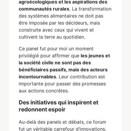
agroécologiques et les aspirations des
communautés rurales
. La transformation
des systèmes alimentaires ne doit pas
être imposée par les décideurs, mais
construite avec ceux qui vivent et
cultivent la terre au quotidien.
Ce panel fut pour moi un moment
privilégié pour affirmer que
les jeunes et
la société civile ne sont pas des
bénéficiaires passifs, mais des acteurs
incontournables
. Leur contribution est
importante pour passer des promesses
aux actions concrètes.
Des initiatives qui inspirent et
redonnent espoir
Au-delà des panels et débats, ce forum
fut un véritable carrefour d’innovations.