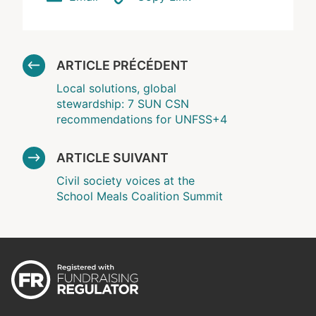
ARTICLE PRÉCÉDENT
Local solutions, global
stewardship: 7 SUN CSN
recommendations for UNFSS+4
ARTICLE SUIVANT
Civil society voices at the
School Meals Coalition Summit