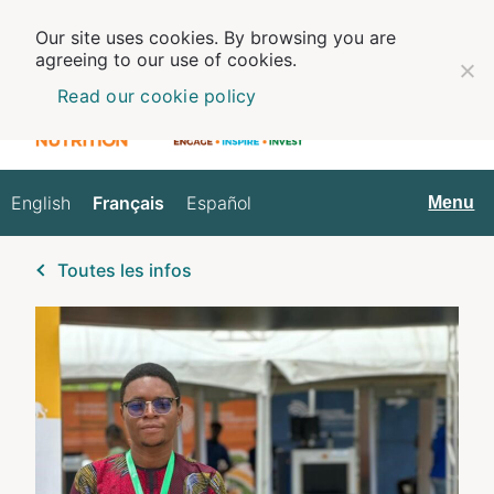
Our site uses cookies. By browsing you are
agreeing to our use of cookies.
Read our cookie policy
English
Français
Español
Français
Menu
Toutes les infos