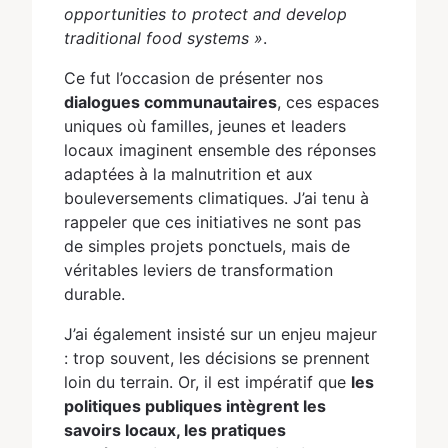
opportunities to protect and develop
traditional food systems »
.
Ce fut l’occasion de présenter nos
dialogues communautaires
, ces espaces
uniques où familles, jeunes et leaders
locaux imaginent ensemble des réponses
adaptées à la malnutrition et aux
bouleversements climatiques. J’ai tenu à
rappeler que ces initiatives ne sont pas
de simples projets ponctuels, mais de
véritables leviers de transformation
durable.
J’ai également insisté sur un enjeu majeur
: trop souvent, les décisions se prennent
loin du terrain. Or, il est impératif que
les
politiques publiques intègrent les
savoirs locaux, les pratiques