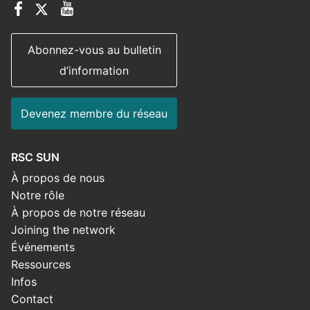
Abonnez-vous au bulletin
d’information
Devenez membre du réseau
RSC SUN
À propos de nous
Notre rôle
À propos de notre réseau
Joining the network
Événements
Ressources
Infos
Contact