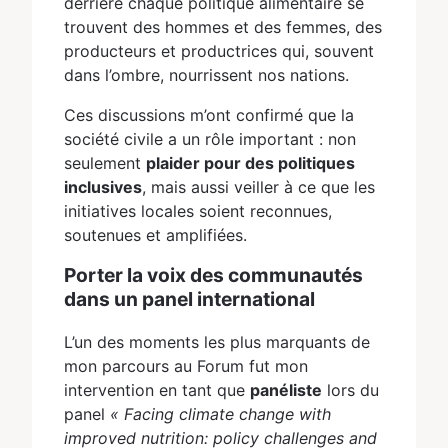
derrière chaque politique alimentaire se
trouvent des hommes et des femmes, des
producteurs et productrices qui, souvent
dans l’ombre, nourrissent nos nations.
Ces discussions m’ont confirmé que la
société civile a un rôle important : non
seulement
plaider pour des politiques
inclusives
, mais aussi veiller à ce que les
initiatives locales soient reconnues,
soutenues et amplifiées.
Porter la voix des communautés
dans un panel international
L’un des moments les plus marquants de
mon parcours au Forum fut mon
intervention en tant que
panéliste
lors du
panel
« Facing climate change with
improved nutrition: policy challenges and