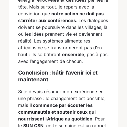
tête. Mais surtout, je repars avec la
conviction que
notre action ne doit pas
s’arrêter aux conférences
. Les dialogues
doivent se poursuivre dans les villages, là
où les idées prennent vie et deviennent
réalité. Les systèmes alimentaires
africains ne se transformeront pas d’en
haut : ils se bâtiront
ensemble
, pas à pas,
avec l’engagement de chacun.
Conclusion : bâtir l’avenir ici et
maintenant
Si je devais résumer mon expérience en
une phrase : le changement est possible,
mais
il commence par écouter les
communautés et soutenir ceux qui
nourrissent l’Afrique au quotidien
. Pour
le
SUN CSN
, cette semaine est un rappel