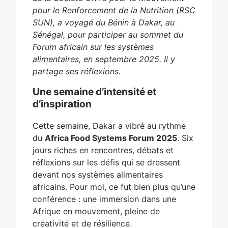
pour le Renforcement de la Nutrition (RSC
SUN), a voyagé du Bénin à Dakar, au
Sénégal, pour participer au sommet du
Forum africain sur les systèmes
alimentaires, en septembre 2025. Il y
partage ses réflexions.
Une semaine d’intensité et
d’inspiration
Cette semaine, Dakar a vibré au rythme
du
Africa Food Systems Forum 2025
. Six
jours riches en rencontres, débats et
réflexions sur les défis qui se dressent
devant nos systèmes alimentaires
africains. Pour moi, ce fut bien plus qu’une
conférence : une immersion dans une
Afrique en mouvement, pleine de
créativité et de résilience.