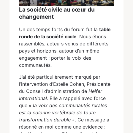
La société civile au cœur du
changement
Un des temps forts du forum fut la
table
ronde de la société civile
. Nous étions
rassemblés, acteurs venus de différents
pays et horizons, autour d’un même
engagement : porter la voix des
communautés.
J’ai été particulièrement marqué par
l’intervention d’Estelle Cohen, Présidente
du Conseil d’administration de
Heifer
International
. Elle a rappelé avec force
que
« la voix des communautés rurales
est la colonne vertébrale de toute
transformation durable »
. Ce message a
résonné en moi comme une évidence :