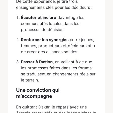
De cette expérience, je tire trois
enseignements clés pour les décideurs :
Écouter et inclure
davantage les
communautés locales dans les
processus de décision.
Renforcer les synergies
entre jeunes,
femmes, producteurs et décideurs afin
de créer des alliances solides.
Passer à l’action
, en veillant à ce que
les promesses faites dans les forums
se traduisent en changements réels sur
le terrain.
Une conviction qui
m’accompagne
En quittant Dakar, je repars avec une
énergie renouvelée et des idées pleines la