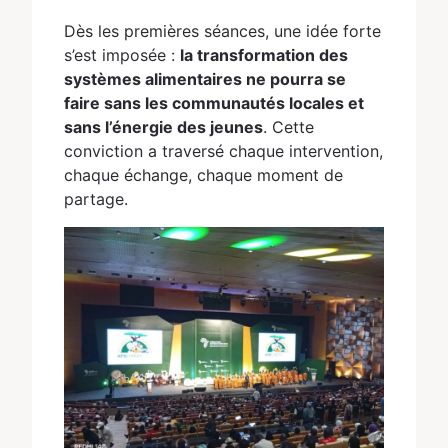
Dès les premières séances, une idée forte
s’est imposée :
la transformation des
systèmes alimentaires ne pourra se
faire sans les communautés locales et
sans l’énergie des jeunes
. Cette
conviction a traversé chaque intervention,
chaque échange, chaque moment de
partage.