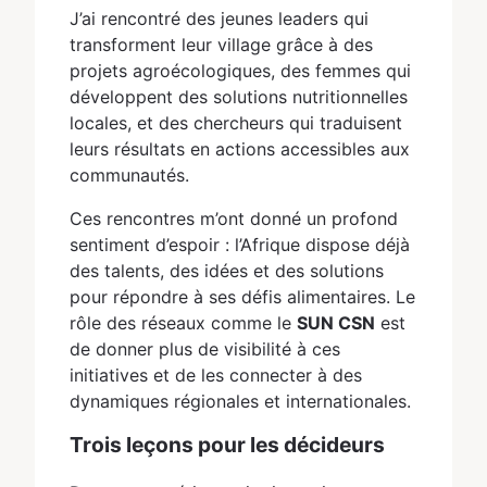
J’ai rencontré des jeunes leaders qui
transforment leur village grâce à des
projets agroécologiques, des femmes qui
développent des solutions nutritionnelles
locales, et des chercheurs qui traduisent
leurs résultats en actions accessibles aux
communautés.
Ces rencontres m’ont donné un profond
sentiment d’espoir : l’Afrique dispose déjà
des talents, des idées et des solutions
pour répondre à ses défis alimentaires. Le
rôle des réseaux comme le
SUN CSN
est
de donner plus de visibilité à ces
initiatives et de les connecter à des
dynamiques régionales et internationales.
Trois leçons pour les décideurs