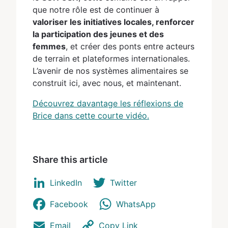
que notre rôle est de continuer à
valoriser les initiatives locales, renforcer
la participation des jeunes et des
femmes
, et créer des ponts entre acteurs
de terrain et plateformes internationales.
L’avenir de nos systèmes alimentaires se
construit ici, avec nous, et maintenant.
Découvrez davantage les réflexions de
Brice dans cette courte vidéo.
Share this article
LinkedIn
Twitter
Facebook
WhatsApp
Email
Copy Link