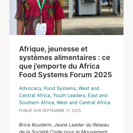
Afrique, jeunesse et
systèmes alimentaires : ce
que j’emporte du Africa
Food Systems Forum 2025
Advocacy, Food Systems, West and
Central Africa, Youth Leaders, East and
Southern Africa, West and Central Africa
PUBLIÉ SUR SEPTEMBRE 11, 2025
Brice Kouderin, Jeune Leader du Réseau
de la Société Civile pour le Mouvement