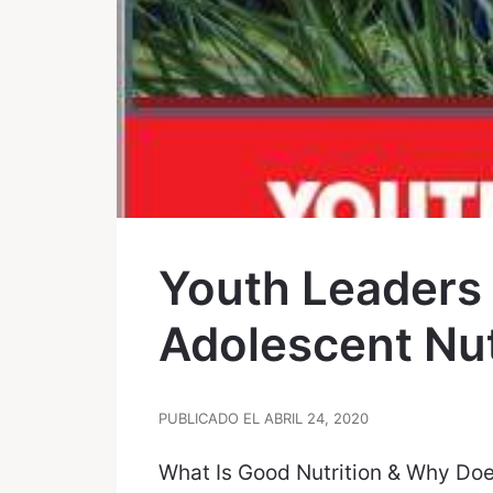
Youth Leaders f
Adolescent Nut
PUBLICADO EL ABRIL 24, 2020
What Is Good Nutrition & Why Doe