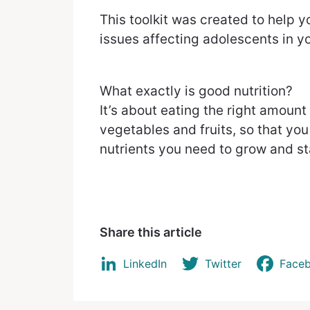
This toolkit was created to help 
issues affecting adolescents in y
What exactly is good nutrition?
It’s about eating the right amount 
vegetables and fruits, so that you
nutrients you need to grow and st
Share this article
LinkedIn
Twitter
Face