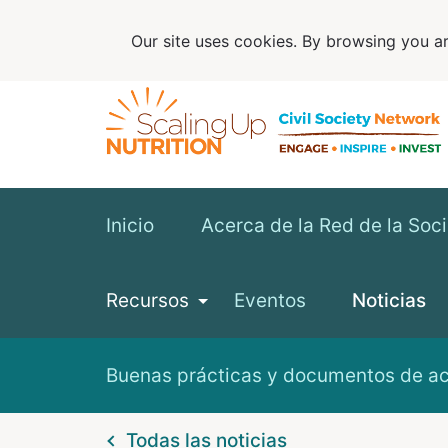
Our site uses cookies. By browsing you ar
Inicio
Acerca de la Red de la Soc
Recursos
Eventos
Noticias
Buenas prácticas y documentos de a
Todas las noticias