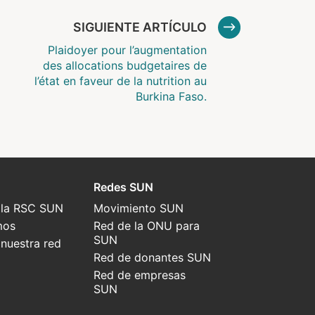
SIGUIENTE ARTÍCULO
Plaidoyer pour l’augmentation
des allocations budgetaires de
l’état en faveur de la nutrition au
Burkina Faso.
Redes SUN
 la RSC SUN
Movimiento SUN
mos
Red de la ONU para
SUN
nuestra red
Red de donantes SUN
Red de empresas
SUN