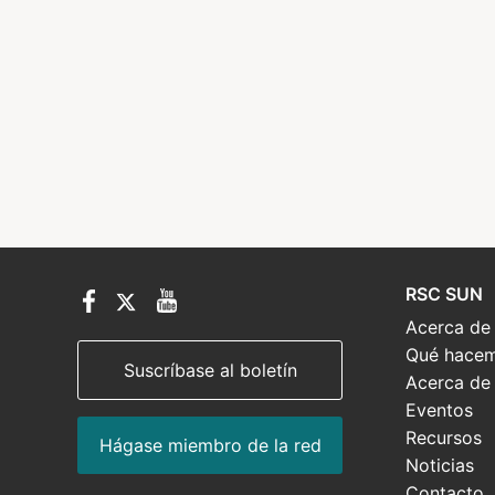
RSC SUN
Acerca de
Qué hace
Suscríbase al boletín
Acerca de 
Eventos
Recursos
Hágase miembro de la red
Noticias
Contacto