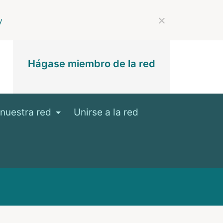
y
Hágase miembro de la red
nuestra red
Unirse a la red