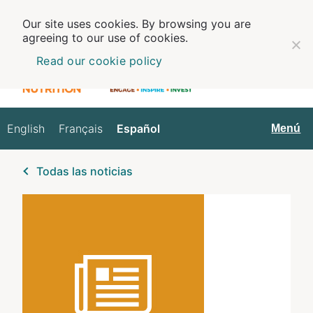
Our site uses cookies. By browsing you are
agreeing to our use of cookies.
Read our cookie policy
English
Français
Español
Español
Menú
Todas las noticias