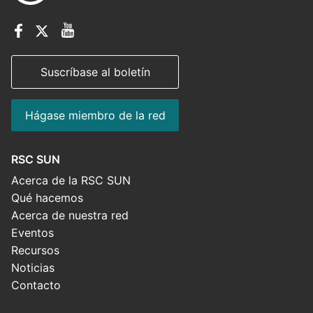
Suscríbase al boletín
Hágase miembro de la red
RSC SUN
Acerca de la RSC SUN
Qué hacemos
Acerca de nuestra red
Eventos
Recursos
Noticias
Contacto