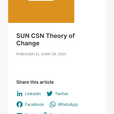
SUN CSN Theory of
Change
PUBLICADO EL JUNIO 29, 2020
Share this article
LinkedIn
Twitter
Facebook
WhatsApp