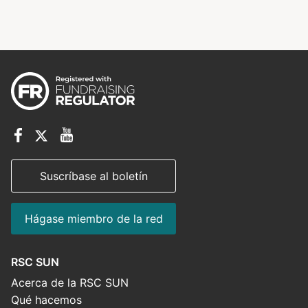
Suscríbase al boletín
Hágase miembro de la red
RSC SUN
Acerca de la RSC SUN
Qué hacemos