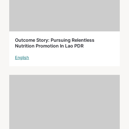
Outcome Story: Pursuing Relentless
Nutrition Promotion In Lao PDR
English