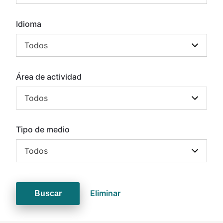
Idioma
Todos
Área de actividad
Todos
Tipo de medio
Todos
Eliminar
Buscar