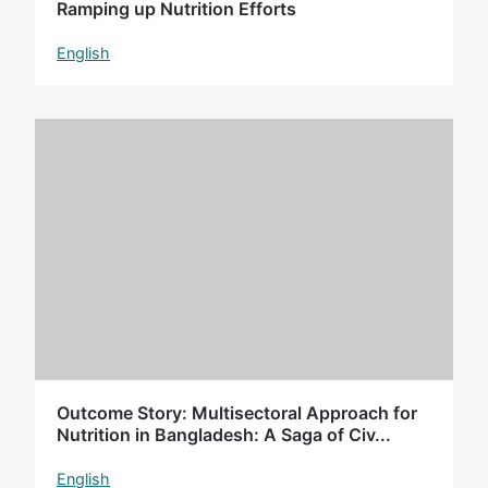
Ramping up Nutrition Efforts
English
Outcome Story: Multisectoral Approach for
Nutrition in Bangladesh: A Saga of Civ...
English