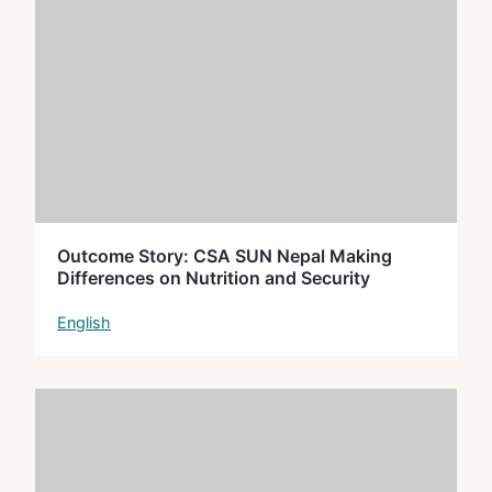
Outcome Story: CSA SUN Nepal Making
Differences on Nutrition and Security
English