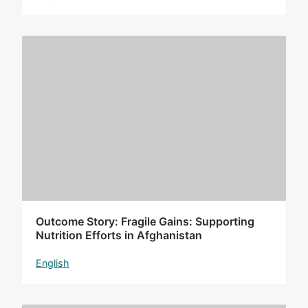
Outcome Story: Fragile Gains: Supporting
Nutrition Efforts in Afghanistan
English