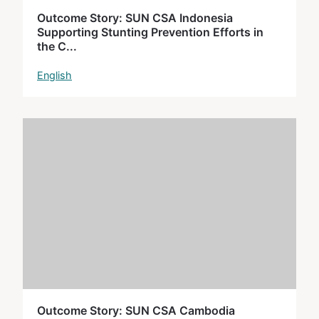
Outcome Story: SUN CSA Indonesia
Supporting Stunting Prevention Efforts in
the C...
English
Outcome Story: SUN CSA Cambodia