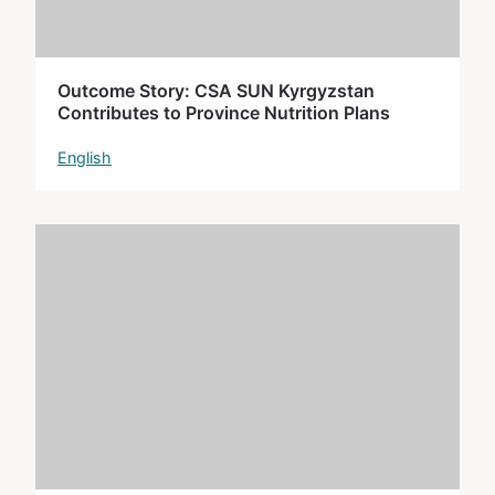
Outcome Story: CSA SUN Kyrgyzstan
Contributes to Province Nutrition Plans
English