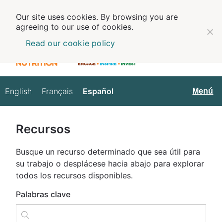
Our site uses cookies. By browsing you are
agreeing to our use of cookies.
Read our cookie policy
English
Français
Español
Español
Menú
Recursos
Busque un recurso determinado que sea útil para
su trabajo o desplácese hacia abajo para explorar
todos los recursos disponibles.
Palabras clave