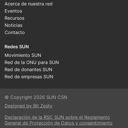
Acerca de nuestra red
Eventos
Recursos
Noticias
Contacto
Redes SUN
Movimiento SUN
Red de la ONU para SUN
Red de donantes SUN
Red de empresas SUN
© Copyright 2026 SUN CSN
Designed by Bit Zesty
Declaración de la RSC SUN sobre el Reglamento
General de Protección de Datos y consentimiento