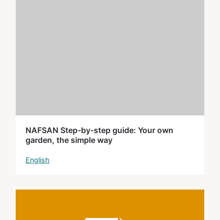
NAFSAN Step-by-step guide: Your own
garden, the simple way
English