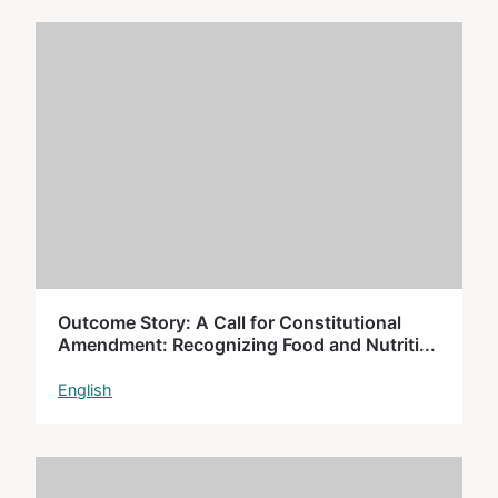
Outcome Story: A Call for Constitutional
Amendment: Recognizing Food and Nutriti...
English