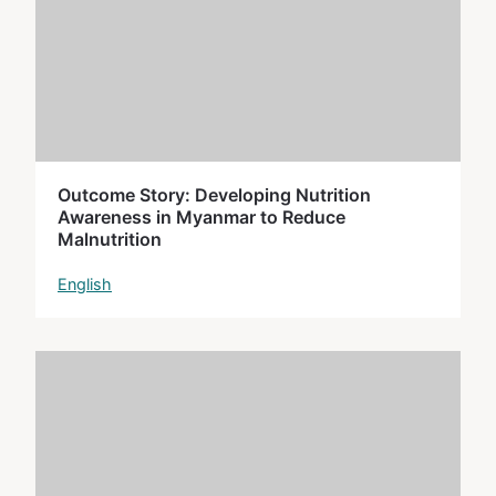
Outcome Story: Developing Nutrition
Awareness in Myanmar to Reduce
Malnutrition
English