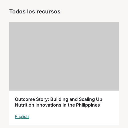
Todos los recursos
Outcome Story: Building and Scaling Up
Nutrition Innovations in the Philippines
English